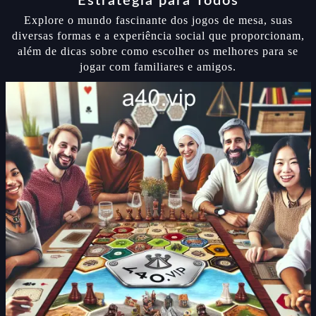
Estratégia para Todos
Explore o mundo fascinante dos jogos de mesa, suas
diversas formas e a experiência social que proporcionam,
além de dicas sobre como escolher os melhores para se
jogar com familiares e amigos.