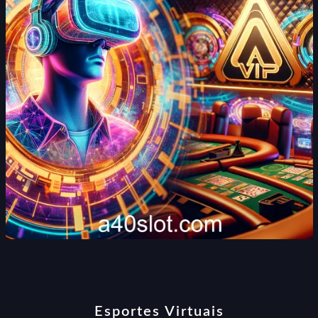
Esportes Virtuais