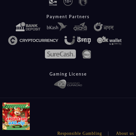
Payment Partners
Gaming License
Responsible Gambling
About us