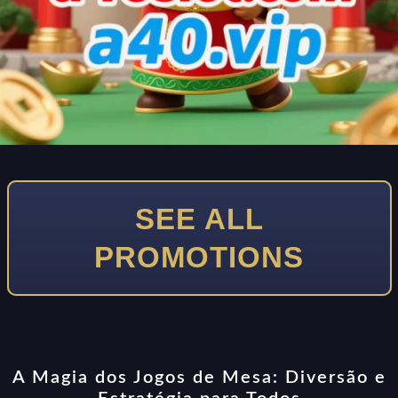
SEE ALL
PROMOTIONS
A Magia dos Jogos de Mesa: Diversão e