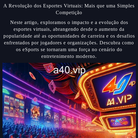
A Revolução dos Esportes Virtuais: Mais que uma Simples
Competição
Neste artigo, exploramos o impacto e a evolução dos
esportes virtuais, abrangendo desde o aumento da
popularidade até as oportunidades de carreira e os desafios
enfrentados por jogadores e organizações. Descubra como
os eSports se tornaram uma força no cenário do
entretenimento moderno.