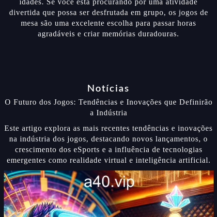
idades. Se você está procurando por uma atividade
divertida que possa ser desfrutada em grupo, os jogos de
mesa são uma excelente escolha para passar horas
agradáveis e criar memórias duradouras.
Notícias
O Futuro dos Jogos: Tendências e Inovações que Definirão
a Indústria
Este artigo explora as mais recentes tendências e inovações
na indústria dos jogos, destacando novos lançamentos, o
crescimento dos eSports e a influência de tecnologias
emergentes como realidade virtual e inteligência artificial.