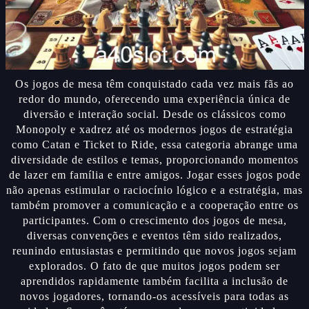
Os jogos de mesa têm conquistado cada vez mais fãs ao
redor do mundo, oferecendo uma experiência única de
diversão e interação social. Desde os clássicos como
Monopoly e xadrez até os modernos jogos de estratégia
como Catan e Ticket to Ride, essa categoria abrange uma
diversidade de estilos e temas, proporcionando momentos
de lazer em família e entre amigos. Jogar esses jogos pode
não apenas estimular o raciocínio lógico e a estratégia, mas
também promover a comunicação e a cooperação entre os
participantes. Com o crescimento dos jogos de mesa,
diversas convenções e eventos têm sido realizados,
reunindo entusiastas e permitindo que novos jogos sejam
explorados. O fato de que muitos jogos podem ser
aprendidos rapidamente também facilita a inclusão de
novos jogadores, tornando-os acessíveis para todas as