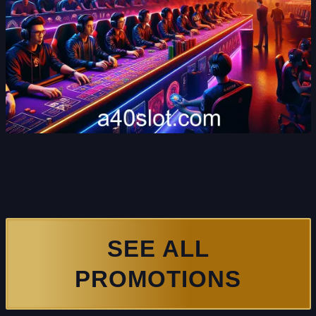
SEE ALL
PROMOTIONS