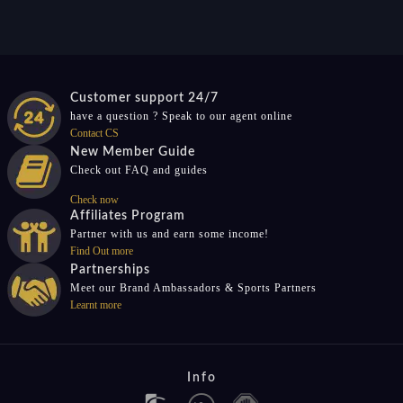
Customer support 24/7
have a question ? Speak to our agent online
Contact CS
New Member Guide
Check out FAQ and guides
Check now
Affiliates Program
Partner with us and earn some income!
Find Out more
Partnerships
Meet our Brand Ambassadors & Sports Partners
Learnt more
Info