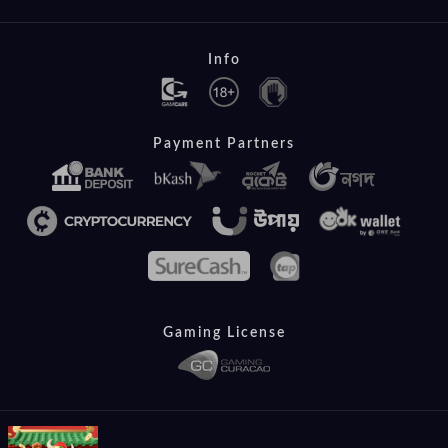
Info
Payment Partners
Gaming License