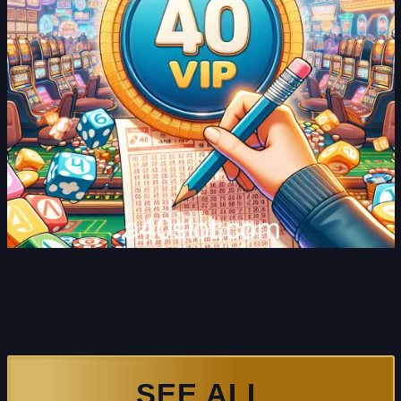
SEE ALL