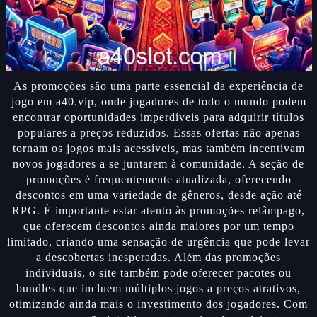
As promoções são uma parte essencial da experiência de
jogo em a40.vip, onde jogadores de todo o mundo podem
encontrar oportunidades imperdíveis para adquirir títulos
populares a preços reduzidos. Essas ofertas não apenas
tornam os jogos mais acessíveis, mas também incentivam
novos jogadores a se juntarem à comunidade. A seção de
promoções é frequentemente atualizada, oferecendo
descontos em uma variedade de gêneros, desde ação até
RPG. É importante estar atento às promoções relâmpago,
que oferecem descontos ainda maiores por um tempo
limitado, criando uma sensação de urgência que pode levar
a descobertas inesperadas. Além das promoções
individuais, o site também pode oferecer pacotes ou
bundles que incluem múltiplos jogos a preços atrativos,
otimizando ainda mais o investimento dos jogadores. Com