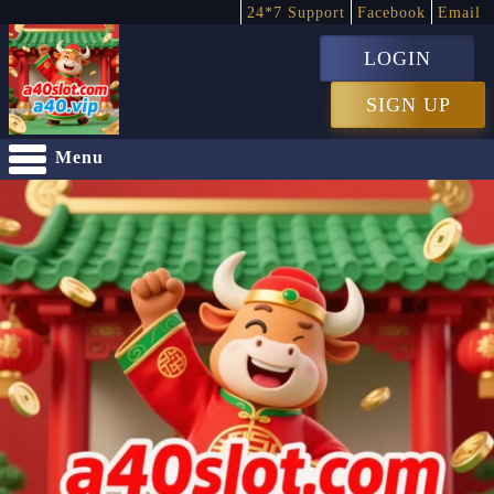
24*7 Support
Facebook
Email
LOGIN
SIGN UP
Menu