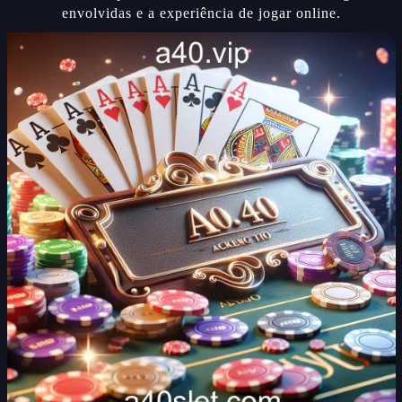
envolvidas e a experiência de jogar online.