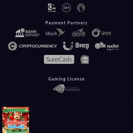
Payment Partners
Gaming License