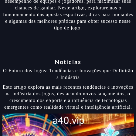
desempenho de equipes e jogadores, para maximizar suas
chances de ganhar. Neste artigo, exploraremos o
funcionamento das apostas esportivas, dicas para iniciantes
e algumas das melhores práticas para obter sucesso nesse
tipo de jogo.
Notícias
O Futuro dos Jogos: Tendências e Inovações que Definirão
a Indústria
Este artigo explora as mais recentes tendências e inovações
na indústria dos jogos, destacando novos lançamentos, o
crescimento dos eSports e a influência de tecnologias
emergentes como realidade virtual e inteligência artificial.