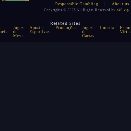
Responsible Gambling
About us
Copyrights © 2025 All Rights Reserved by
a40.vip
Related Sites
a-
Jogos
Apostas
Promoções
Jogos
Loteria
Espor
ueis
de
Esportivas
de
Virtu
Mesa
Cartas