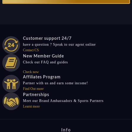
Customer support 24/7
have a question ? Speak to our agent online
Contact CS
New Member Guide
Check out FAQ and guides
Check now
Affiliates Program
Partner with us and earn some income!
Find Out more
Partnerships
Meet our Brand Ambassadors & Sports Partners
Learnt more
Info