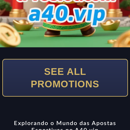
SEE ALL
PROMOTIONS
Explorando o Mundo das Apostas