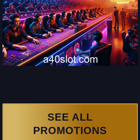
SEE ALL
PROMOTIONS