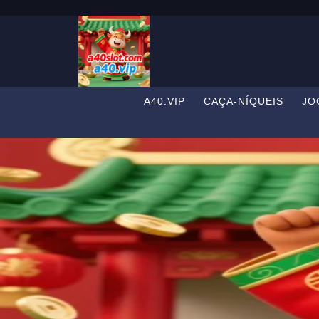
A40.VIP
CAÇA-NÍQUEIS
JO