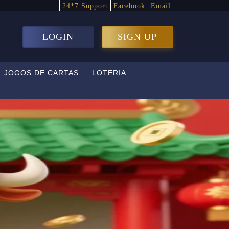
24*7 Support
Facebook
Email
LOGIN
SIGN UP
JOGOS DE CARTAS
LOTERIA