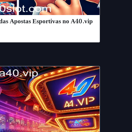
as Apostas Esportivas no A40.vip