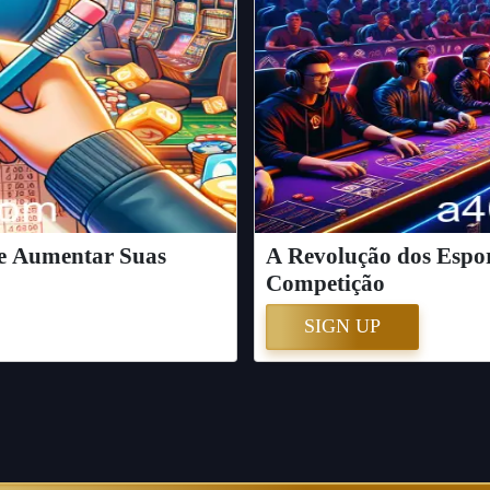
e Aumentar Suas
A Revolução dos Espor
Competição
SIGN UP