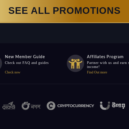
SEE ALL PROMOTIONS
New Member Guide
Affiliates Program
Check out FAQ and guides
Partner with us and earn
income!
Check now
Find Out more