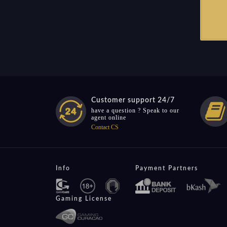
Customer support 24/7
have a question ? Speak to our
agent online
Contact CS
Info
Payment Partners
Gaming License